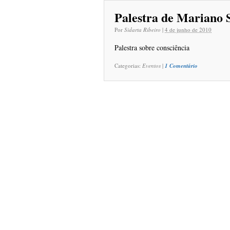
Palestra de Mariano
Por
Sidarta Ribeiro
|
4 de junho de 2010
Palestra sobre consciência
Categorias:
Eventos
|
1 Comentário