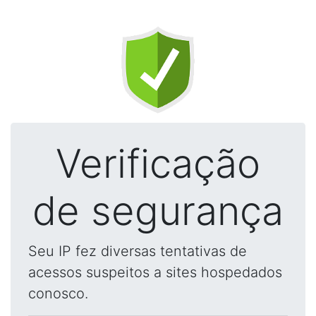
Verificação
de segurança
Seu IP fez diversas tentativas de
acessos suspeitos a sites hospedados
conosco.