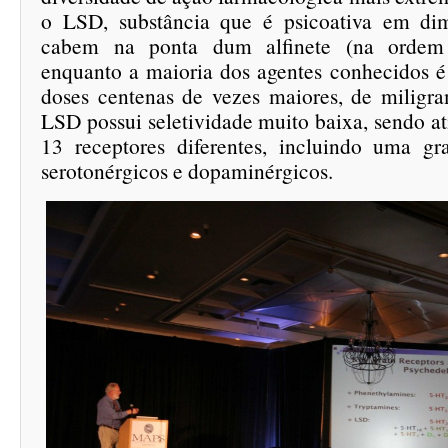
o LSD, substância que é psicoativa em dim
cabem na ponta dum alfinete (na ordem
enquanto a maioria dos agentes conhecidos é
doses centenas de vezes maiores, de miligr
LSD possui seletividade muito baixa, sendo a
13 receptores diferentes, incluindo uma g
serotonérgicos e dopaminérgicos.