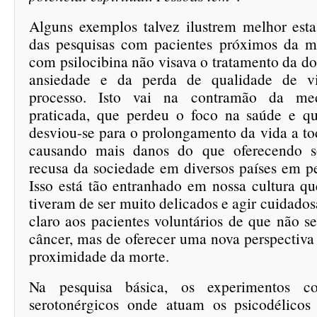
Alguns exemplos talvez ilustrem melhor esta
das pesquisas com pacientes próximos da m
com psilocibina não visava o tratamento da d
ansiedade e da perda de qualidade de vi
processo. Isto vai na contramão da med
praticada, que perdeu o foco na saúde e q
desviou-se para o prolongamento da vida a to
causando mais danos do que oferecendo s
recusa da sociedade em diversos países em pe
Isso está tão entranhado em nossa cultura qu
tiveram de ser muito delicados e agir cuidado
claro aos pacientes voluntários de que não se
câncer, mas de oferecer uma nova perspectiva 
proximidade da morte.
Na pesquisa básica, os experimentos c
serotonérgicos onde atuam os psicodélicos