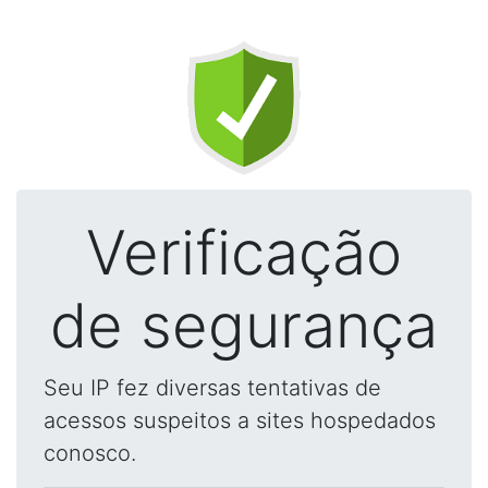
Verificação
de segurança
Seu IP fez diversas tentativas de
acessos suspeitos a sites hospedados
conosco.