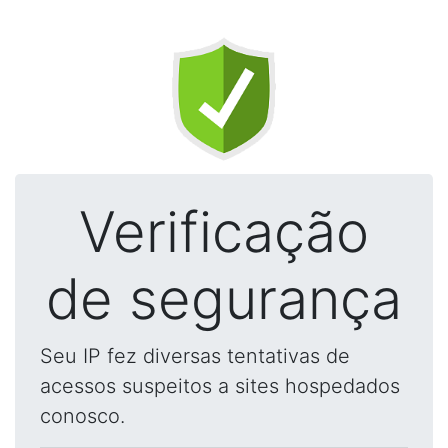
Verificação
de segurança
Seu IP fez diversas tentativas de
acessos suspeitos a sites hospedados
conosco.