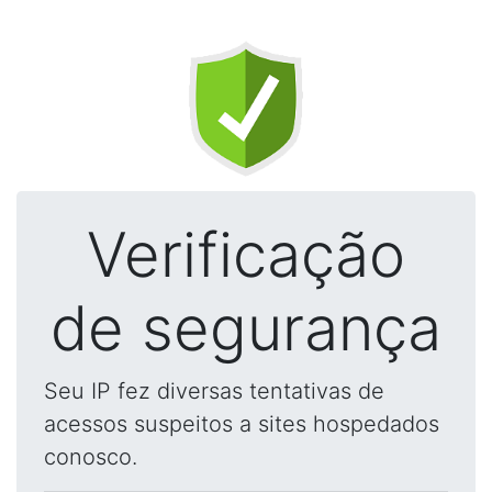
Verificação
de segurança
Seu IP fez diversas tentativas de
acessos suspeitos a sites hospedados
conosco.